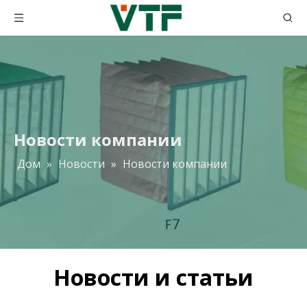
Новости компании
Дом
»
Новости
»
Новости компании
Новости и статьи