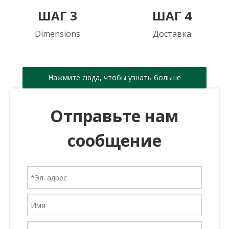
ШАГ 3
ШАГ 4
Dimensions
Доставка
Нажмите сюда, чтобы узнать больше
Отправьте нам
сообщение