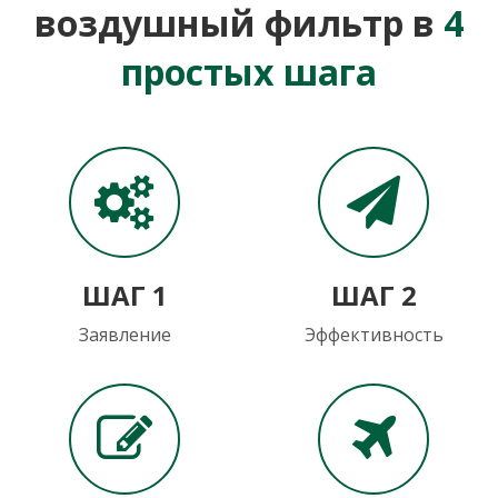
воздушный фильтр в
4
простых шага
ШАГ 1
ШАГ 2
Заявление
Эффективность