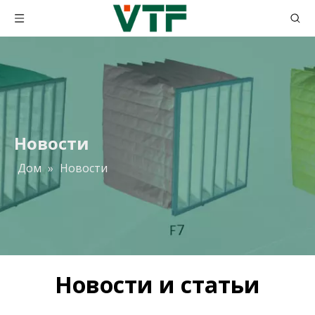
Новости
Дом
»
Новости
Новости и статьи