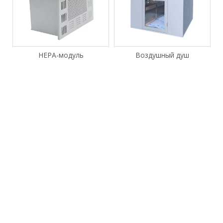
НЕРА-модуль
Воздушный душ