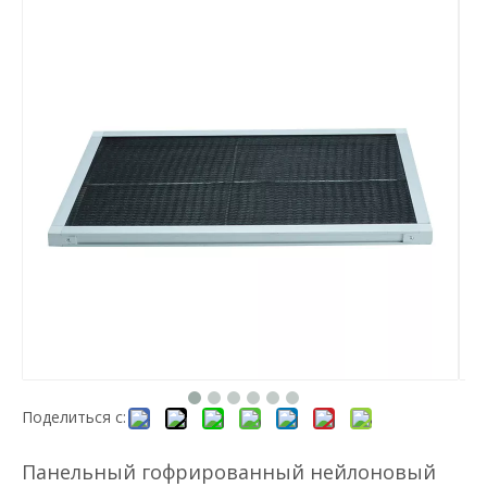
Поделиться с:
Панельный гофрированный нейлоновый