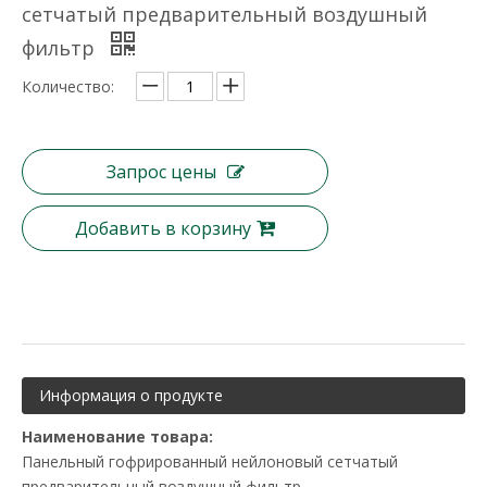
сетчатый предварительный воздушный
фильтр
Количество:
Запрос цены
Добавить в корзину
Информация о продукте
Наименование товара:
Панельный гофрированный нейлоновый сетчатый
предварительный воздушный фильтр