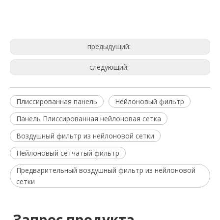
предыдущий:
следующий:
Плиссированная панель
Нейлоновый фильтр
Панель Плиссированная нейлоновая сетка
Воздушный фильтр из нейлоновой сетки
Нейлоновый сетчатый фильтр
Предварительный воздушный фильтр из нейлоновой
сетки
Запрос продукта