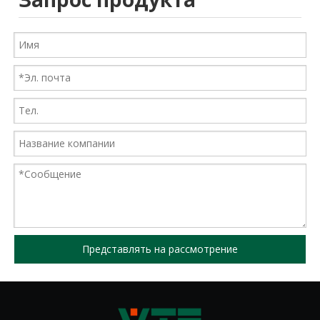
Представлять на рассмотрение