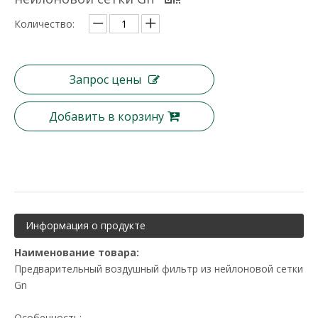
Количество:
Запрос цены
Добавить в корзину
Информация о продукте
Наименование товара:
Предварительный воздушный фильтр из нейлоновой сетки
Gn
Особенность: