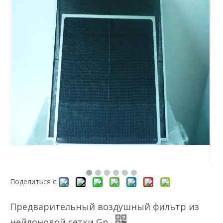
Поделиться с:
Предварительный воздушный фильтр из
нейлоновой сетки Gn