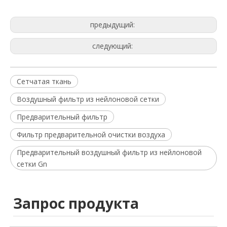
предыдущий:
следующий:
Сетчатая ткань
Воздушный фильтр из нейлоновой сетки
Предварительный фильтр
Фильтр предварительной очистки воздуха
Предварительный воздушный фильтр из нейлоновой
сетки Gn
Запрос продукта