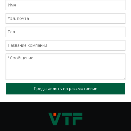
Представлять на рассмотрение