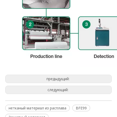
предыдущий:
следующий:
нетканый материал из расплава
BFE99