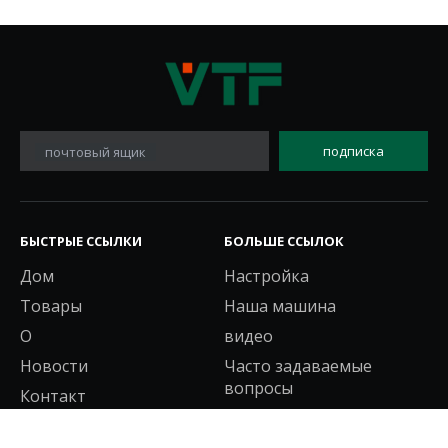
подписка
почтовый ящик
БЫСТРЫЕ ССЫЛКИ
БОЛЬШЕ ССЫЛОК
Дом
Настройка
Товары
Наша машина
О
видео
Новости
Часто задаваемые
вопросы
Контакт
НАШИ ПРОДУКТЫ
СВЯЖИТЕСЬ С НАМИ