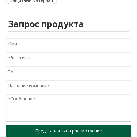
Защитный материал
Запрос продукта
Представлять на рассмотрение