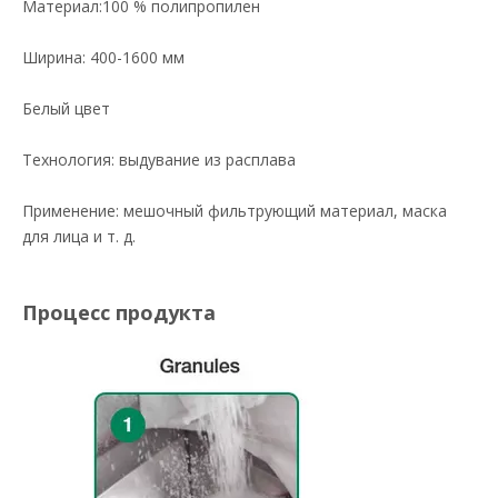
Материал:100 % полипропилен
Ширина: 400-1600 мм
Белый цвет
Технология: выдувание из расплава
Применение: мешочный фильтрующий материал, маска
для лица и т. д.
Процесс продукта