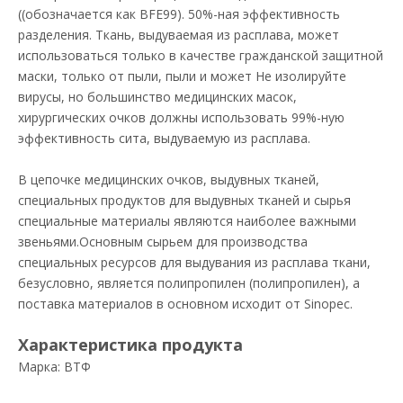
((обозначается как BFE99). 50%-ная эффективность
разделения. Ткань, выдуваемая из расплава, может
использоваться только в качестве гражданской защитной
маски, только от пыли, пыли и может Не изолируйте
вирусы, но большинство медицинских масок,
хирургических очков должны использовать 99%-ную
эффективность сита, выдуваемую из расплава.
В цепочке медицинских очков, выдувных тканей,
специальных продуктов для выдувных тканей и сырья
специальные материалы являются наиболее важными
звеньями.Основным сырьем для производства
специальных ресурсов для выдувания из расплава ткани,
безусловно, является полипропилен (полипропилен), а
поставка материалов в основном исходит от Sinopec.
Характеристика продукта
Марка: ВТФ